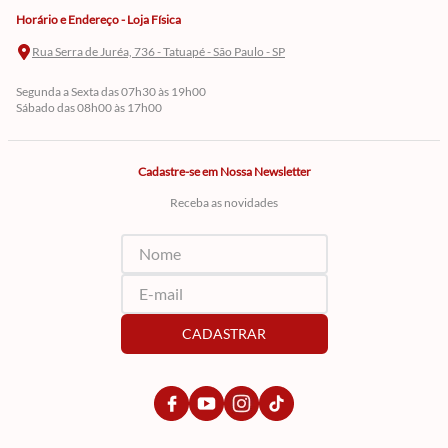
Horário e Endereço - Loja Física
Rua Serra de Juréa, 736 - Tatuapé - São Paulo - SP
Segunda a Sexta das 07h30 às 19h00
Sábado das 08h00 às 17h00
Cadastre-se em Nossa Newsletter
Receba as novidades
CADASTRAR