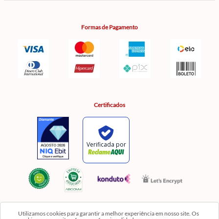
Formas de Pagamento
Certificados
Utilizamos cookies para garantir a melhor experiência em nosso site. Os