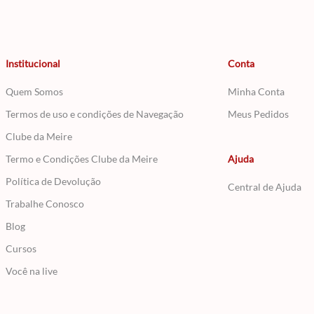
Institucional
Conta
Quem Somos
Minha Conta
Termos de uso e condições de Navegação
Meus Pedidos
Clube da Meire
Termo e Condições Clube da Meire
Ajuda
Política de Devolução
Central de Ajuda
Trabalhe Conosco
Blog
Cursos
Você na live