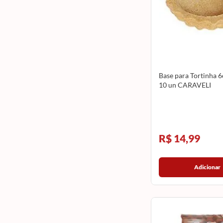
Base para Tortinha 
10 un CARAVELI
R$ 14,99
Adicionar