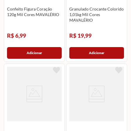
Confeito Figura Coração
Granulado Crocante Colorido
120g Mil Cores MAVALÉRIO
1,01kg Mil Cores
MAVALÉRIO
R$ 6,99
R$ 19,99
Adicionar
Adicionar