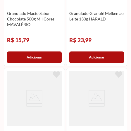
Granulado Macio Sabor
Granulado Granulé Melken ao
Chocolate 500g Mil Cores
Leite 130g HARALD
MAVALÉRIO
R$ 15,79
R$ 23,99
Adicionar
Adicionar