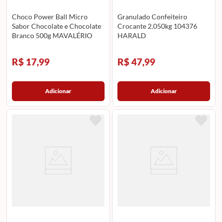
Choco Power Ball Micro
Granulado Confeiteiro
Sabor Chocolate e Chocolate
Crocante 2.050kg 104376
Branco 500g MAVALÉRIO
HARALD
R$ 17,99
R$ 47,99
Adicionar
Adicionar