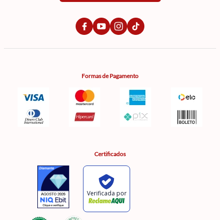
Formas de Pagamento
Certificados