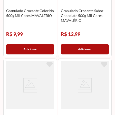
Granulado Crocante Colorido
Granulado Crocante Sabor
500g Mil Cores MAVALÉRIO
Chocolate 500g Mil Cores
MAVALÉRIO
R$ 9,99
R$ 12,99
Adicionar
Adicionar