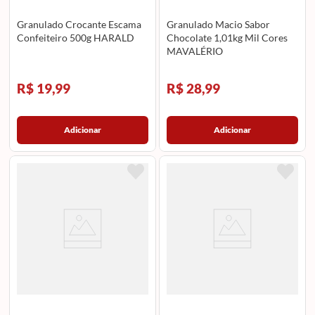
Granulado Crocante Escama
Granulado Macio Sabor
Confeiteiro 500g HARALD
Chocolate 1,01kg Mil Cores
MAVALÉRIO
R$ 19,99
R$ 28,99
Adicionar
Adicionar