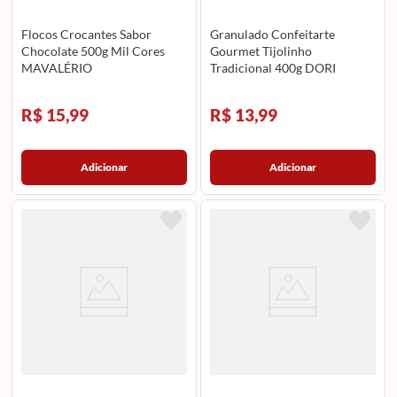
Flocos Crocantes Sabor
Granulado Confeitarte
Chocolate 500g Mil Cores
Gourmet Tijolinho
MAVALÉRIO
Tradicional 400g DORI
R$ 15,99
R$ 13,99
Adicionar
Adicionar