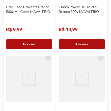
Granulado Crocante Branco
Choco Power Ball Micro
500g Mil Cores MAVALÉRIO
Branco 300g MAVALÉRIO
R$ 9,99
R$ 13,99
Adicionar
Adicionar