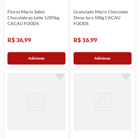
Flocos Macio Sabor
Granulado Macio Chocolate
Chocolate ao Leite 1,005kg
Dona Jura 500g CACAU
CACAU FOODS
FOODS
R$ 36,99
R$ 16,99
Adicionar
Adicionar