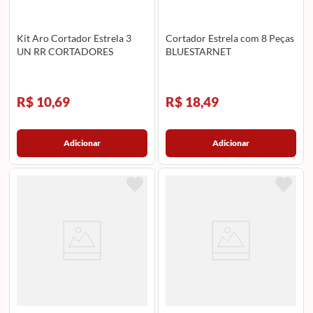
Kit Aro Cortador Estrela 3
Cortador Estrela com 8 Peças
UN RR CORTADORES
BLUESTARNET
R$ 10,69
R$ 18,49
Adicionar
Adicionar