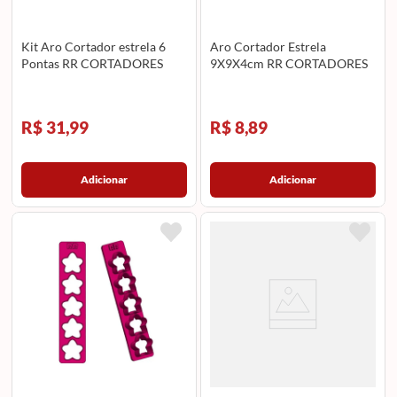
Kit Aro Cortador estrela 6
Aro Cortador Estrela
Pontas RR CORTADORES
9X9X4cm RR CORTADORES
R$ 31,99
R$ 8,89
Adicionar
Adicionar