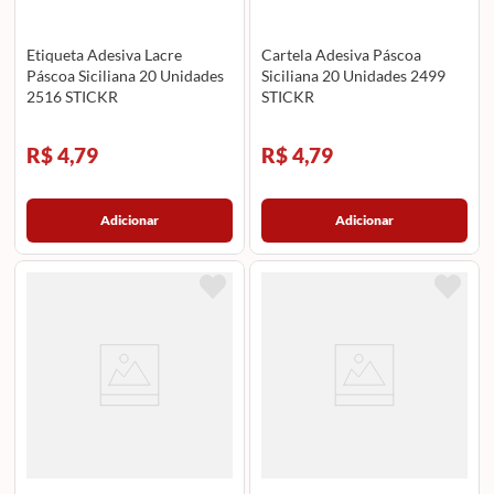
Etiqueta Adesiva Lacre
Cartela Adesiva Páscoa
Páscoa Siciliana 20 Unidades
Siciliana 20 Unidades 2499
2516 STICKR
STICKR
R$ 4,79
R$ 4,79
Adicionar
Adicionar