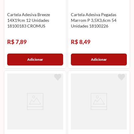
Cartela Adesiva Breeze
Cartela Adesiva Pegadas
14X19cm 12 Unidades
Marrom P 3,5X3,6cm 54
18100183 CROMUS
Unidades 18100226
CROMUS
R$ 7,89
R$ 8,49
Adicionar
Adicionar