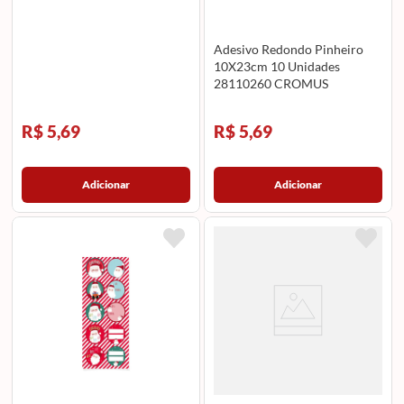
Adesivo Redondo Pinheiro
10X23cm 10 Unidades
28110260 CROMUS
R$ 5,69
R$ 5,69
Adicionar
Adicionar