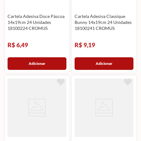
Cartela Adesiva Doce Páscoa
Cartela Adesiva Classique
14x19cm 24 Unidades
Bunny 14x19cm 24 Unidades
18100224 CROMUS
18100241 CROMUS
R$ 6,49
R$ 9,19
Adicionar
Adicionar