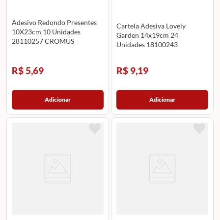
Adesivo Redondo Presentes
Cartela Adesiva Lovely
10X23cm 10 Unidades
Garden 14x19cm 24
28110257 CROMUS
Unidades 18100243
CROMUS
R$ 5,69
R$ 9,19
Adicionar
Adicionar