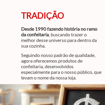
TRADIÇÃO
Desde 1990 fazendo história no ramo
da confeitaria
, buscando trazer o
melhor desse universo para dentro da
sua cozinha.
Seguindo nosso padrão de qualidade,
agora oferecemos produtos de
confeitaria, desenvolvidos
especialmente para o nosso público, que
levam o nome da nossa loja.