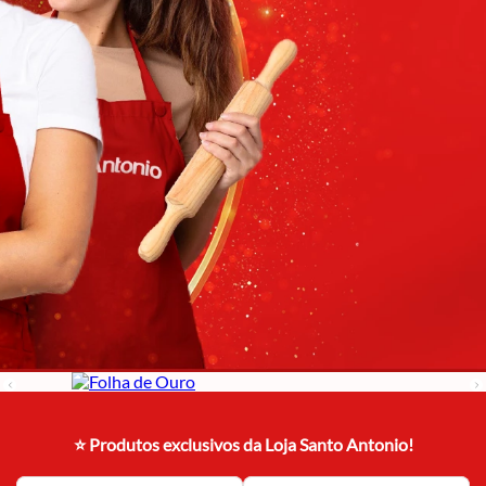
⭐ Produtos exclusivos da Loja Santo Antonio!