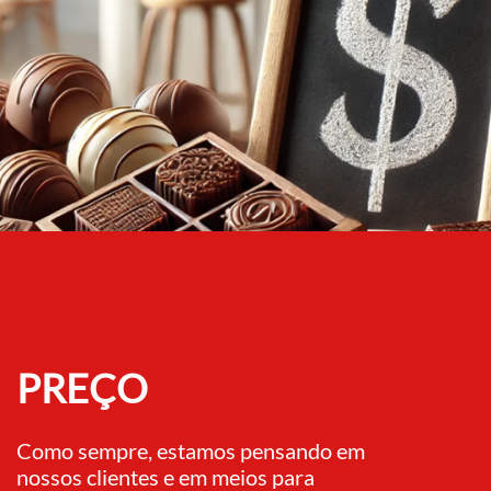
PREÇO
Como sempre, estamos pensando em
nossos clientes e em meios para