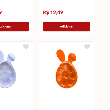
9
R$ 12,49
Adicionar
Adicionar