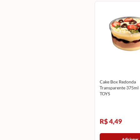
Cake Box Redonda
Transparente 375ml
TOYS
R$ 4,49
Adicionar