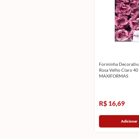
Forminha Decorativa
Rosa Velho Claro 40
MAXIFORMAS
R$ 16,69
Adicionar