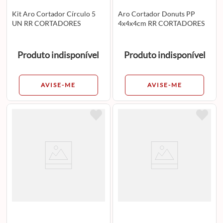
Kit Aro Cortador Círculo 5
Aro Cortador Donuts PP
UN RR CORTADORES
4x4x4cm RR CORTADORES
Produto indisponível
Produto indisponível
AVISE-ME
AVISE-ME