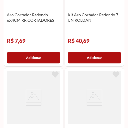
Aro Cortador Redondo
Kit Aro Cortador Redondo 7
6X4CM RR CORTADORES
UN ROLDAN
R$ 7,69
R$ 40,69
Adicionar
Adicionar