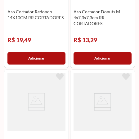
Aro Cortador Redondo
Aro Cortador Donuts M
14X10CM RR CORTADORES
4x7,3x7,3cm RR
CORTADORES
R$ 19,49
R$ 13,29
Adicionar
Adicionar