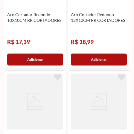
Aro Cortador Redondo
Aro Cortador Redondo
10X10CM RR CORTADORES
12X10CM RR CORTADORES
R$ 17,39
R$ 18,99
Adicionar
Adicionar