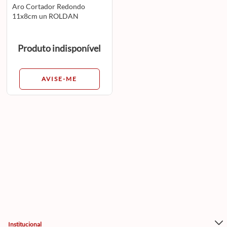
Aro Cortador Redondo
11x8cm un ROLDAN
Produto indisponível
AVISE-ME
Institucional