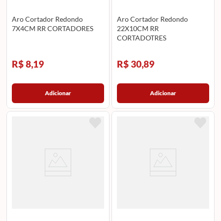
Aro Cortador Redondo
Aro Cortador Redondo
7X4CM RR CORTADORES
22X10CM RR
CORTADOTRES
R$ 8,19
R$ 30,89
Adicionar
Adicionar