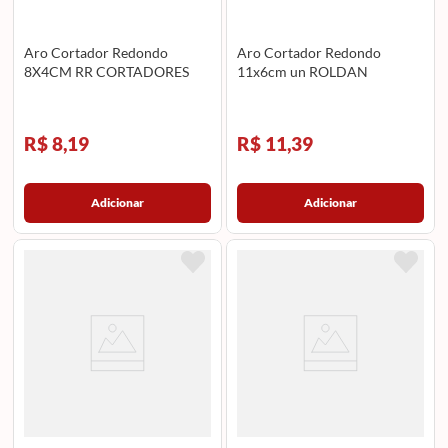
Aro Cortador Redondo
Aro Cortador Redondo
8X4CM RR CORTADORES
11x6cm un ROLDAN
R$ 8,19
R$ 11,39
Adicionar
Adicionar