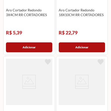
Aro Cortador Redondo
Aro Cortador Redondo
3X4CM RR CORTADORES
18X10CM RR CORTADORES
R$ 5,39
R$ 22,79
Adicionar
Adicionar