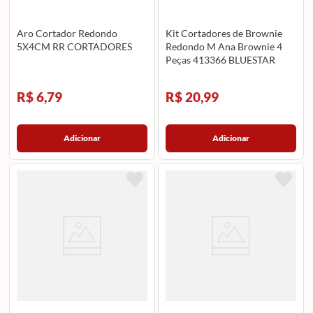
Aro Cortador Redondo
Kit Cortadores de Brownie
5X4CM RR CORTADORES
Redondo M Ana Brownie 4
Peças 413366 BLUESTAR
R$ 6,79
R$ 20,99
Adicionar
Adicionar