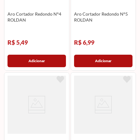
Aro Cortador Redondo N°4
Aro Cortador Redondo N°5
ROLDAN
ROLDAN
R$ 5,49
R$ 6,99
Adicionar
Adicionar