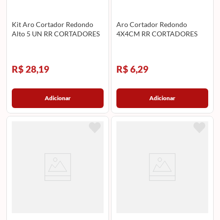
Kit Aro Cortador Redondo
Aro Cortador Redondo
Alto 5 UN RR CORTADORES
4X4CM RR CORTADORES
R$ 28,19
R$ 6,29
Adicionar
Adicionar