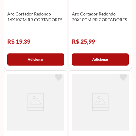
Aro Cortador Redondo
Aro Cortador Redondo
16X10CM RR CORTADORES
20X10CM RR CORTADORES
R$ 19,39
R$ 25,99
Adicionar
Adicionar