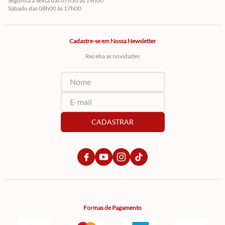
Segunda a Sexta das 07h30 às 19h00
Sábado das 08h00 às 17h00
Cadastre-se em Nossa Newsletter
Receba as novidades
CADASTRAR
Formas de Pagamento