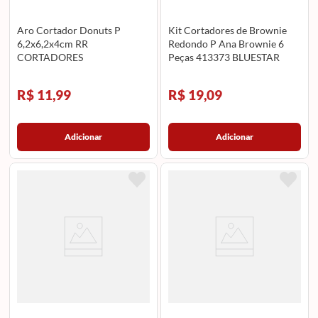
Aro Cortador Donuts P
Kit Cortadores de Brownie
6,2x6,2x4cm RR
Redondo P Ana Brownie 6
CORTADORES
Peças 413373 BLUESTAR
R$ 11,99
R$ 19,09
Adicionar
Adicionar