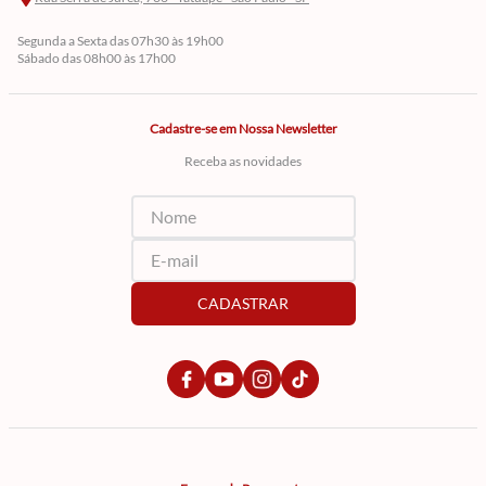
Segunda a Sexta das 07h30 às 19h00
Sábado das 08h00 às 17h00
Cadastre-se em Nossa Newsletter
Receba as novidades
CADASTRAR