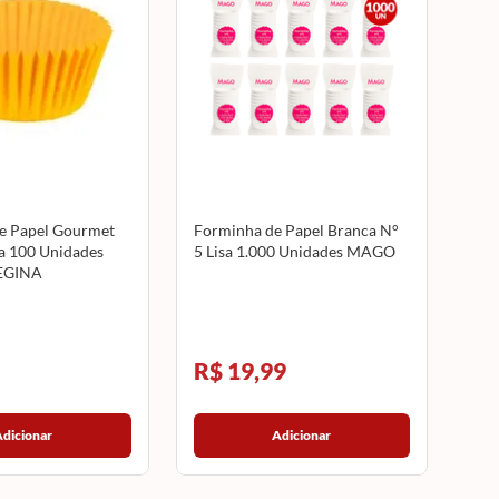
e Papel Gourmet
Forminha de Papel Branca N°
a 100 Unidades
5 Lisa 1.000 Unidades MAGO
EGINA
R$ 19,99
Adicionar
Adicionar