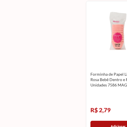
Forminha de Papel L
Rosa Bebê Dentro e 
Unidades 7586 MA
R$ 2,79
Adicionar