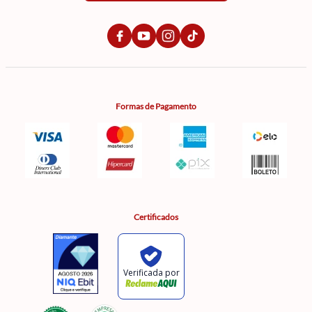
Formas de Pagamento
Certificados