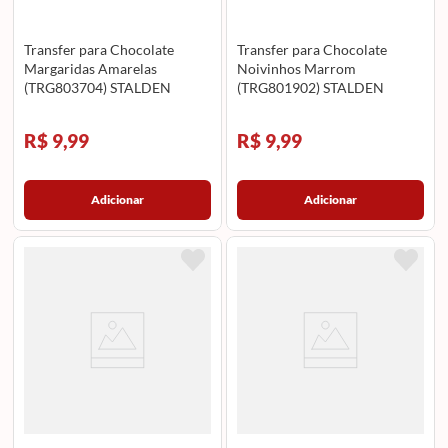
Transfer para Chocolate
Transfer para Chocolate
Margaridas Amarelas
Noivinhos Marrom
(TRG803704) STALDEN
(TRG801902) STALDEN
R$ 9,99
R$ 9,99
Adicionar
Adicionar