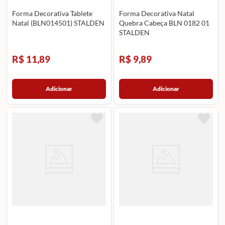
Forma Decorativa Tablete
Forma Decorativa Natal
Natal (BLN014501) STALDEN
Quebra Cabeça BLN 0182 01
STALDEN
R$ 11,89
R$ 9,89
Adicionar
Adicionar