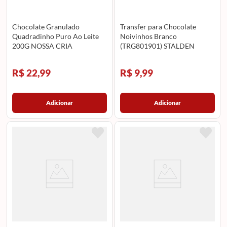
Chocolate Granulado
Transfer para Chocolate
Quadradinho Puro Ao Leite
Noivinhos Branco
200G NOSSA CRIA
(TRG801901) STALDEN
R$ 22,99
R$ 9,99
Adicionar
Adicionar