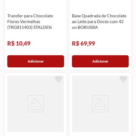
Transfer para Chocolate
Base Quadrada de Chocolate
Flores Vermelhas
ao Leite para Doces com 42
(TRG811403) STALDEN
un BORUSSIA
R$ 10,49
R$ 69,99
Adicionar
Adicionar