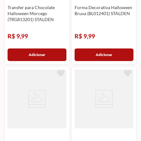
Transfer para Chocolate
Forma Decorativa Halloween
Halloween Morcego
Bruxa (BL012401) STALDEN
(TRG813201) STALDEN
R$ 9,99
R$ 9,99
Adicionar
Adicionar