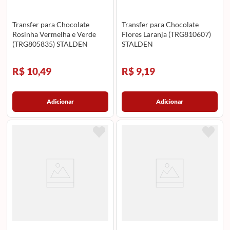
Transfer para Chocolate
Transfer para Chocolate
Rosinha Vermelha e Verde
Flores Laranja (TRG810607)
(TRG805835) STALDEN
STALDEN
R$ 10,49
R$ 9,19
Adicionar
Adicionar