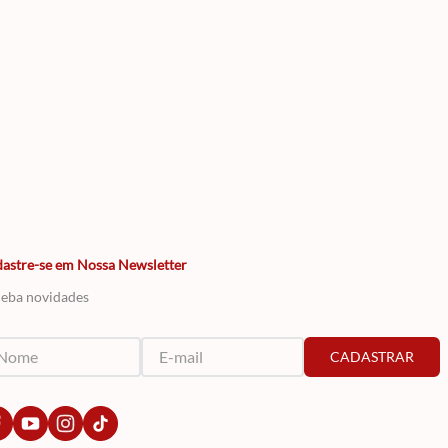
astre-se em Nossa Newsletter
eba novidades
CADASTRAR