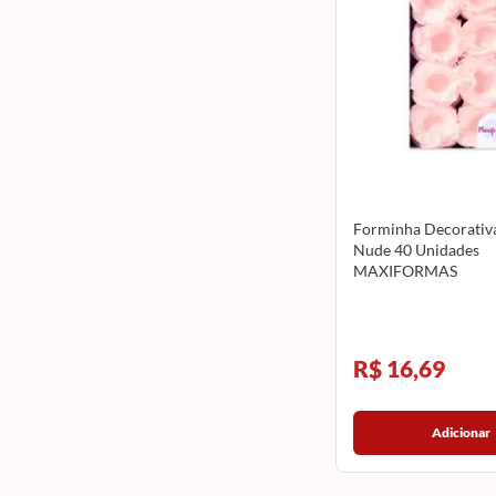
Forminha Decorativa
Nude 40 Unidades
MAXIFORMAS
R$ 16,69
Adicionar