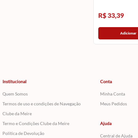
R$ 33,39
Adicionar
Institucional
Conta
Quem Somos
Minha Conta
Termos de uso e condições de Navegação
Meus Pedidos
Clube da Meire
Termo e Condições Clube da Meire
Ajuda
Política de Devolução
Central de Ajuda