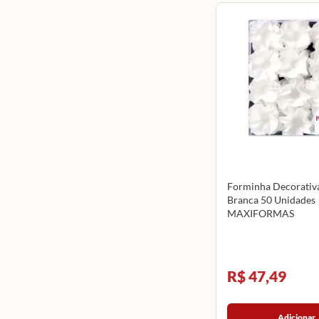
Forminha Decorativ
Branca 50 Unidades
MAXIFORMAS
R$ 47,49
Adicionar