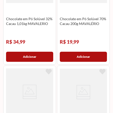
Chocolate em Pó Solúvel 32%
Chocolate em Pó Solúvel 70%
Cacau 1,01kg MAVALERIO
Cacau 200g MAVALÉRIO
R$ 34,99
R$ 19,99
Adicionar
Adicionar