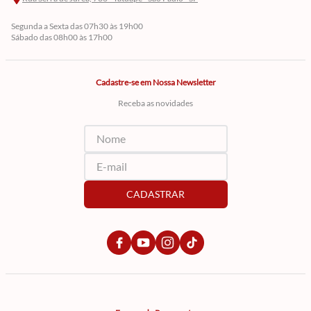
Segunda a Sexta das 07h30 às 19h00
Sábado das 08h00 às 17h00
Cadastre-se em Nossa Newsletter
Receba as novidades
CADASTRAR