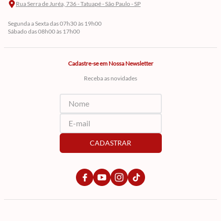
Rua Serra de Juréa, 736 - Tatuapé - São Paulo - SP
Segunda a Sexta das 07h30 às 19h00
Sábado das 08h00 às 17h00
Cadastre-se em Nossa Newsletter
Receba as novidades
CADASTRAR