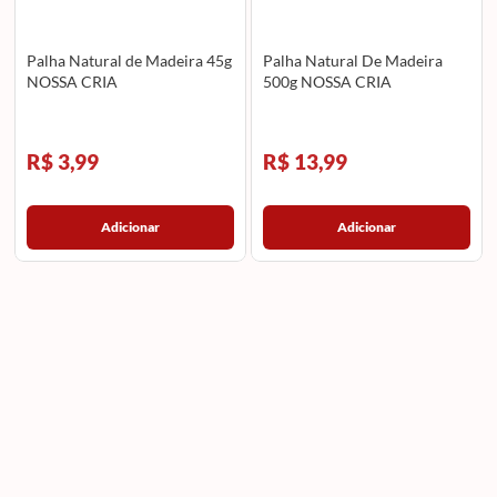
Palha Natural de Madeira 45g
Palha Natural De Madeira
NOSSA CRIA
500g NOSSA CRIA
R$ 3,99
R$ 13,99
Adicionar
Adicionar