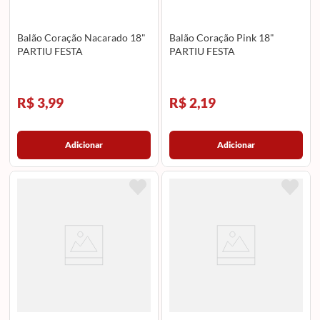
Balão Coração Nacarado 18"
Balão Coração Pink 18"
PARTIU FESTA
PARTIU FESTA
R$ 3,99
R$ 2,19
Adicionar
Adicionar