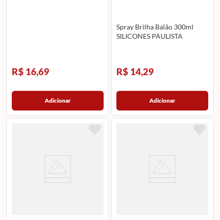
Spray Brilha Balão 300ml
SILICONES PAULISTA
R$ 16,69
R$ 14,29
Adicionar
Adicionar