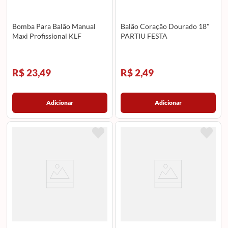
Bomba Para Balão Manual
Balão Coração Dourado 18"
Maxi Profissional KLF
PARTIU FESTA
R$ 23,49
R$ 2,49
Adicionar
Adicionar