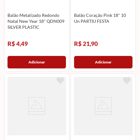
Balão Metalizado Redondo
Balão Coração Pink 18" 10
Natal New Year 18" QDN009
Un PARTIU FESTA
SILVER PLASTIC
R$ 4,49
R$ 21,90
Adicionar
Adicionar