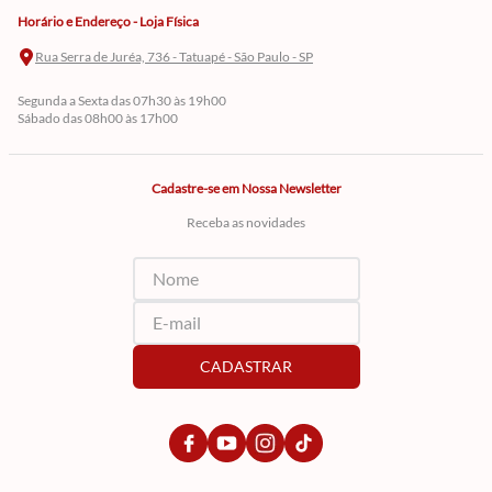
Horário e Endereço - Loja Física
Rua Serra de Juréa, 736 - Tatuapé - São Paulo - SP
Segunda a Sexta das 07h30 às 19h00
Sábado das 08h00 às 17h00
Cadastre-se em Nossa Newsletter
Receba as novidades
CADASTRAR