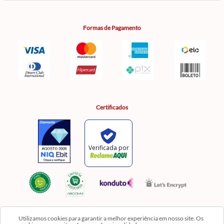
Formas de Pagamento
Certificados
Utilizamos cookies para garantir a melhor experiência em nosso site. Os