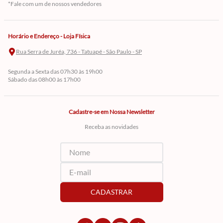
*Fale com um de nossos vendedores
Horário e Endereço - Loja Física
Rua Serra de Juréa, 736 - Tatuapé - São Paulo - SP
Segunda a Sexta das 07h30 às 19h00
Sábado das 08h00 às 17h00
Cadastre-se em Nossa Newsletter
Receba as novidades
CADASTRAR