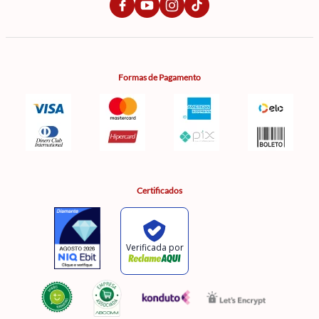
Formas de Pagamento
Certificados