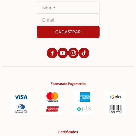
CADASTRAR
Formas de Pagamento
Certificados