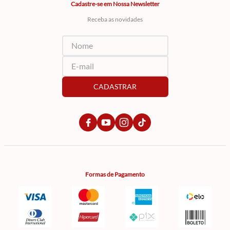
Cadastre-se em Nossa Newsletter
Receba as novidades
CADASTRAR
Formas de Pagamento