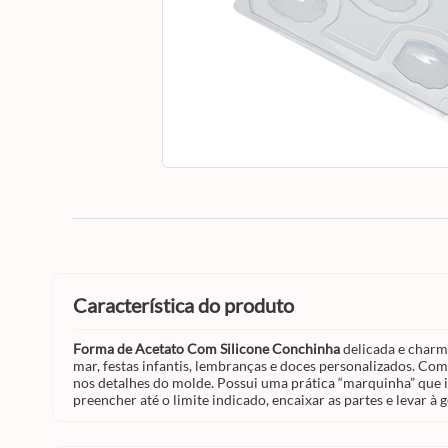
característica do produto
Forma de Acetato Com Silicone Conchinha
delicada e charm
mar, festas infantis, lembranças e doces personalizados. Comp
nos detalhes do molde. Possui uma prática “marquinha” que i
preencher até o limite indicado, encaixar as partes e levar à 