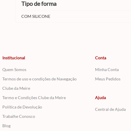
tipo de forma
COM SILICONE
Institucional
Conta
Quem Somos
Minha Conta
Termos de uso e condições de Navegação
Meus Pedidos
Clube da Meire
Termo e Condições Clube da Meire
Ajuda
Política de Devolução
Central de Ajuda
Trabalhe Conosco
Blog