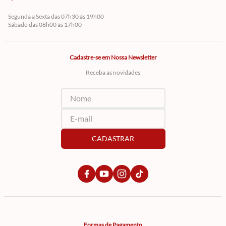
Segunda a Sexta das 07h30 às 19h00
Sábado das 08h00 às 17h00
Cadastre-se em Nossa Newsletter
Receba as novidades
CADASTRAR
Formas de Pagamento