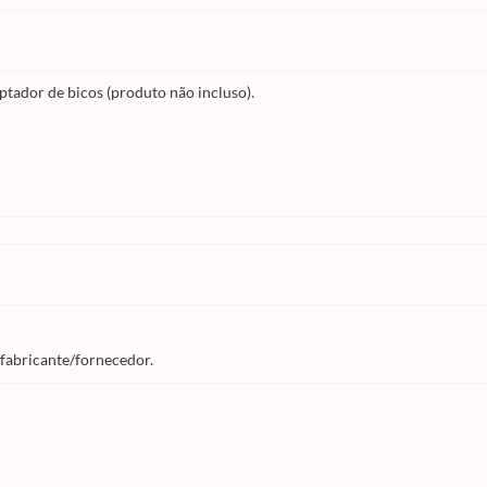
ptador de bicos (produto não incluso).
 fabricante/fornecedor.