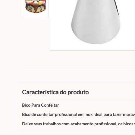
característica do produto
Bico Para Confeitar
Bico de confeitar profissional em inox ideal para fazer marav
Deixe seus trabalhos com acabamento profissional, os bicos 