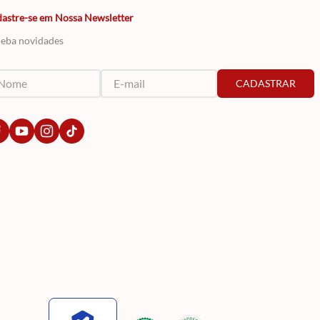
astre-se em Nossa Newsletter
eba novidades
CADASTRAR