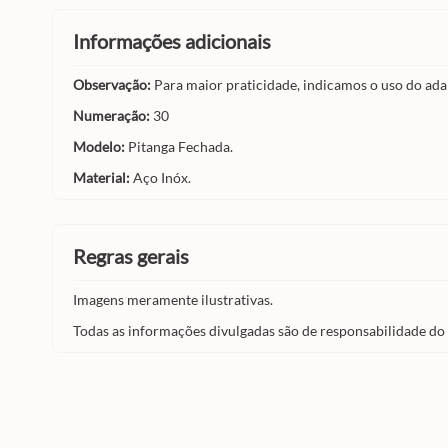
informações adicionais
Observação:
Para maior praticidade, indicamos o uso do ada
Numeração:
30
Modelo:
Pitanga Fechada.
Material:
Aço Inóx.
regras gerais
Imagens meramente ilustrativas.
Todas as informações divulgadas são de responsabilidade do