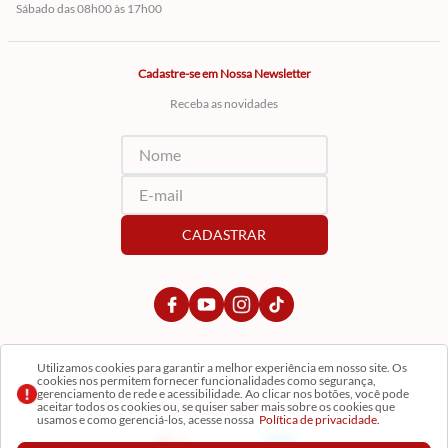
Sábado das 08h00 às 17h00
Cadastre-se em Nossa Newsletter
Receba as novidades
CADASTRAR
Utilizamos cookies para garantir a melhor experiência em nosso site. Os
cookies nos permitem fornecer funcionalidades como segurança,
gerenciamento de rede e acessibilidade. Ao clicar nos botões, você pode
Formas de Pagamento
aceitar todos os cookies ou, se quiser saber mais sobre os cookies que
usamos e como gerenciá-los, acesse nossa
Política de privacidade.