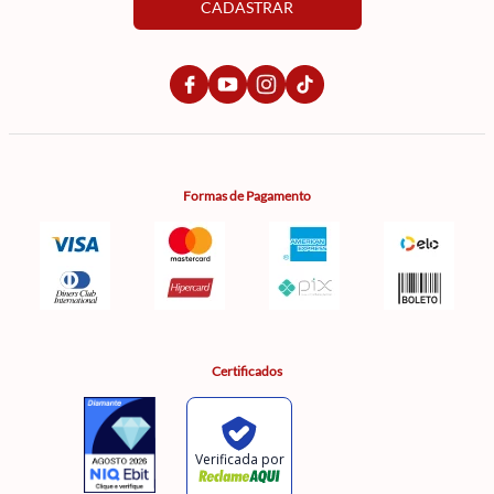
CADASTRAR
Formas de Pagamento
Certificados