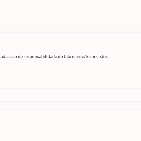
gadas são de responsabilidade do fabricante/fornecedor.