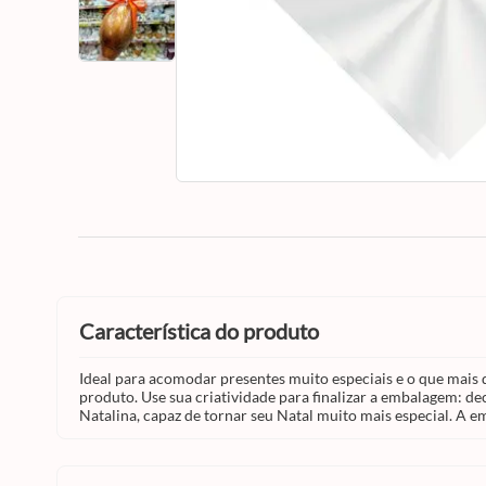
característica do produto
Ideal para acomodar presentes muito especiais e o que mais 
produto. Use sua criatividade para finalizar a embalagem: de
Natalina, capaz de tornar seu Natal muito mais especial. 