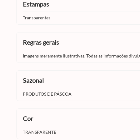
estampas
Transparentes
regras gerais
Imagens meramente ilustrativas. Todas as informações divul
sazonal
PRODUTOS DE PÁSCOA
cor
TRANSPARENTE