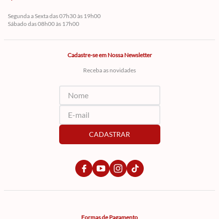
Segunda a Sexta das 07h30 às 19h00
Sábado das 08h00 às 17h00
Cadastre-se em Nossa Newsletter
Receba as novidades
CADASTRAR
Formas de Pagamento