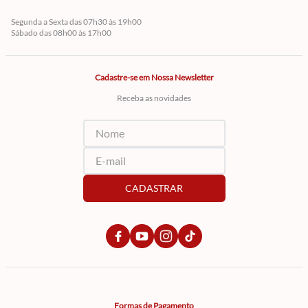
Segunda a Sexta das 07h30 às 19h00
Sábado das 08h00 às 17h00
Cadastre-se em Nossa Newsletter
Receba as novidades
CADASTRAR
Formas de Pagamento