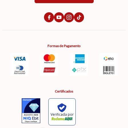
Formas de Pagamento
Certificados