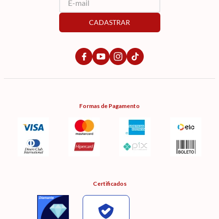
CADASTRAR
Formas de Pagamento
Certificados