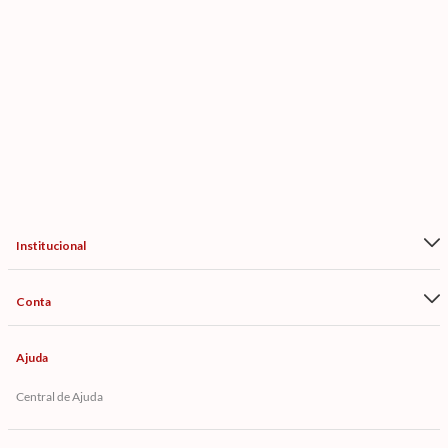
Institucional
Conta
Ajuda
Central de Ajuda