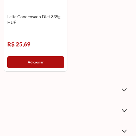
Leite Condensado Diet 335g -
HUÉ
R$ 25,69
Adicionar