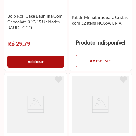
Bolo Roll Cake Baunilha Com
Kit de Miniaturas para Cestas
Chocolate 34G 15 Unidades
com 32 Itens NOSSA CRIA
BAUDUCCO
Produto indisponível
R$ 29,79
AVISE-ME
Adicionar