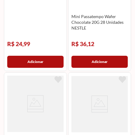
Mini Passatempo Wafer
Chocolate 20G 28 Unidades
NESTLE
R$ 24,99
R$ 36,12
Adicionar
Adicionar