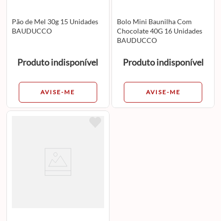
Pão de Mel 30g 15 Unidades
Bolo Mini Baunilha Com
BAUDUCCO
Chocolate 40G 16 Unidades
BAUDUCCO
Produto indisponível
Produto indisponível
AVISE-ME
AVISE-ME