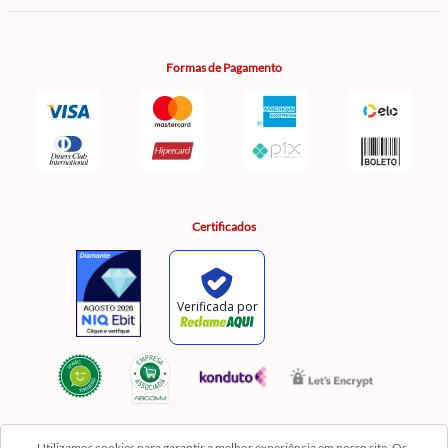
Formas de Pagamento
Certificados
Utilizamos cookies para garantir a melhor experiência em nosso site. Os