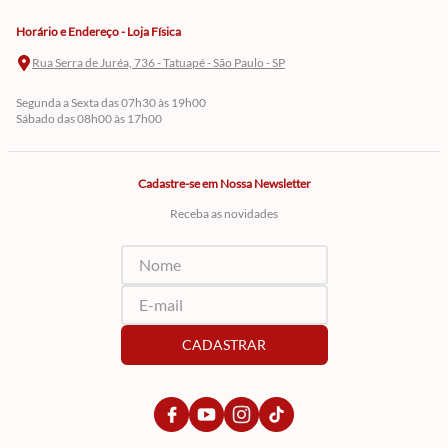
Horário e Endereço - Loja Física
Rua Serra de Juréa, 736 - Tatuapé - São Paulo - SP
Segunda a Sexta das 07h30 às 19h00
Sábado das 08h00 às 17h00
Cadastre-se em Nossa Newsletter
Receba as novidades
CADASTRAR