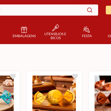
UTENSÍLIOS E 
EMBALAGENS
FESTA
G
BICOS