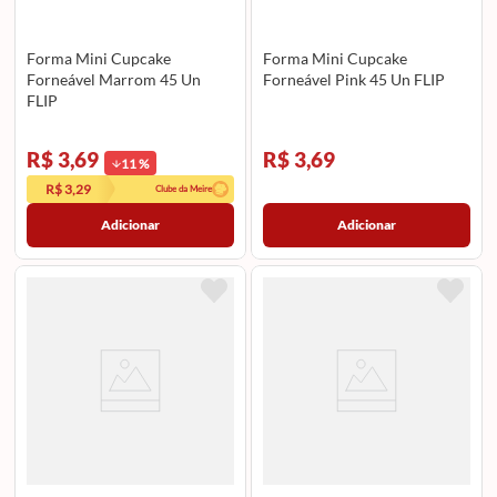
Forma Mini Cupcake
Forma Mini Cupcake
Forneável Marrom 45 Un
Forneável Pink 45 Un FLIP
FLIP
R$ 3,69
R$ 3,69
11
%
R$ 3,29
Clube da Meire
Adicionar
Adicionar