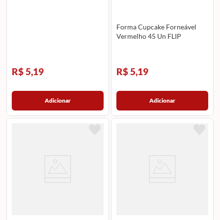
Forma Cupcake Forneável
Vermelho 45 Un FLIP
R$ 5,19
R$ 5,19
Adicionar
Adicionar