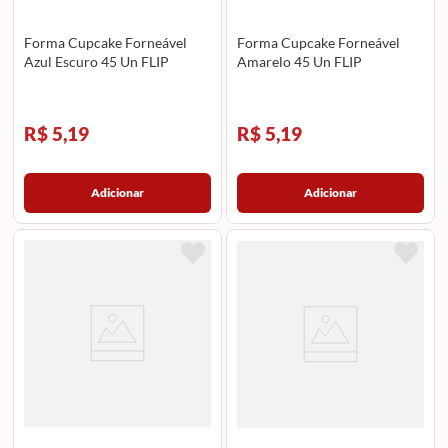
Forma Cupcake Forneável
Forma Cupcake Forneável
Azul Escuro 45 Un FLIP
Amarelo 45 Un FLIP
R$ 5,19
R$ 5,19
Adicionar
Adicionar