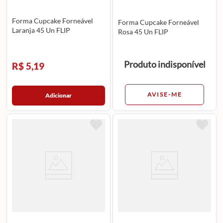
Forma Cupcake Forneável
Forma Cupcake Forneável
Laranja 45 Un FLIP
Rosa 45 Un FLIP
Produto indisponível
R$ 5,19
AVISE-ME
Adicionar