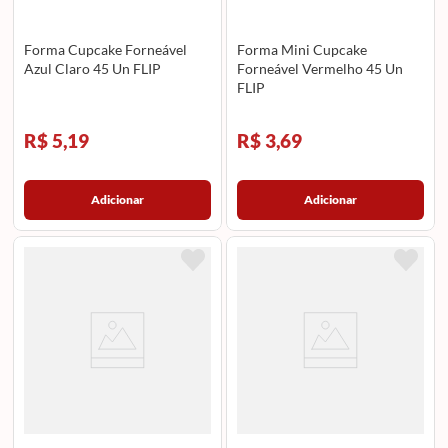
Forma Cupcake Forneável
Forma Mini Cupcake
Azul Claro 45 Un FLIP
Forneável Vermelho 45 Un
FLIP
R$ 5,19
R$ 3,69
Adicionar
Adicionar