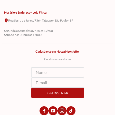
Horário e Endereço - Loja Física
Rua Serra de Juréa, 736 - Tatuapé - São Paulo - SP
Segunda a Sexta das 07h30 às 19h00
Sábado das 08h00 às 17h00
Cadastre-se em Nossa Newsletter
Receba as novidades
CADASTRAR