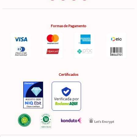
Formas de Pagamento
Certificados