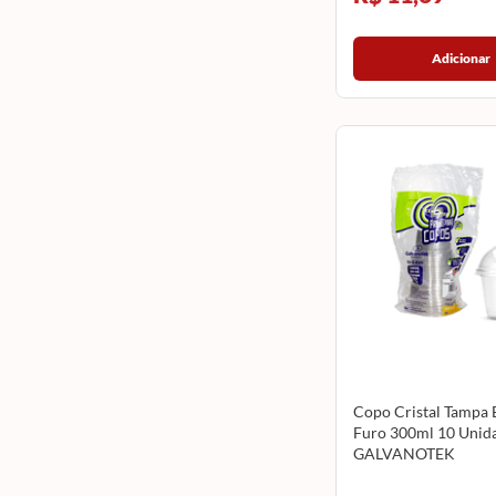
Adicionar
Copo Cristal Tampa 
Furo 300ml 10 Unid
GALVANOTEK