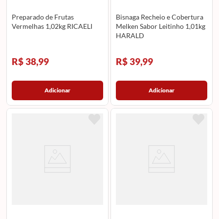
Preparado de Frutas
Bisnaga Recheio e Cobertura
Vermelhas 1,02kg RICAELI
Melken Sabor Leitinho 1,01kg
HARALD
R$ 38,99
R$ 39,99
Adicionar
Adicionar