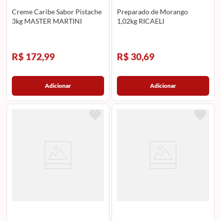
Creme Caribe Sabor Pistache
Preparado de Morango
3kg MASTER MARTINI
1,02kg RICAELI
R$ 172,99
R$ 30,69
Adicionar
Adicionar