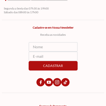
Segunda a Sexta das 07h30 às 19h00
Sábado das 08h00 às 17h00
Cadastre-se em Nossa Newsletter
Receba as novidades
CADASTRAR