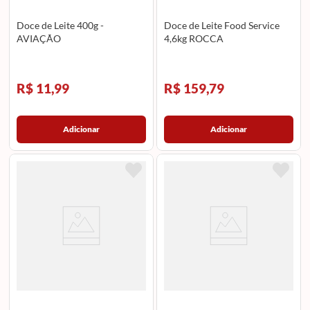
Doce de Leite 400g -
Doce de Leite Food Service
AVIAÇÃO
4,6kg ROCCA
R$ 11,99
R$ 159,79
Adicionar
Adicionar