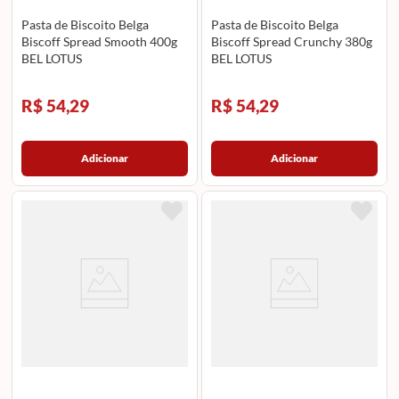
Pasta de Biscoito Belga
Pasta de Biscoito Belga
Biscoff Spread Smooth 400g
Biscoff Spread Crunchy 380g
BEL LOTUS
BEL LOTUS
R$ 54,29
R$ 54,29
Adicionar
Adicionar