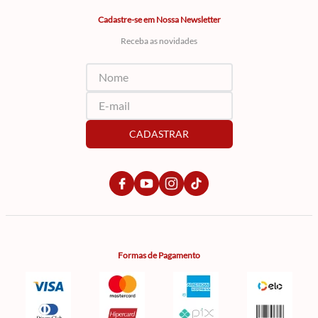
Cadastre-se em Nossa Newsletter
Receba as novidades
CADASTRAR
Formas de Pagamento