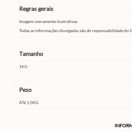
regras gerais
Imagens meramente ilustrativas.
Todas as informações divulgadas são de responsabilidade do f
tamanho
1KG
peso
ATé 1,5KG
INFOR