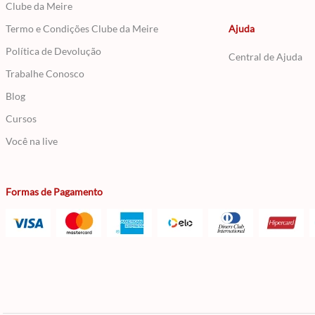
Clube da Meire
Termo e Condições Clube da Meire
Ajuda
Política de Devolução
Central de Ajuda
Trabalhe Conosco
Blog
Cursos
Você na live
Formas de Pagamento