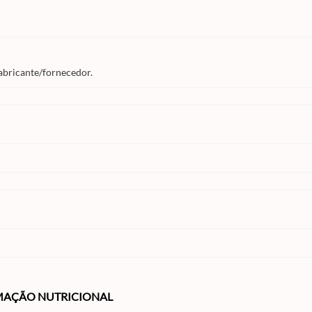
abricante/fornecedor.
MAÇÃO NUTRICIONAL