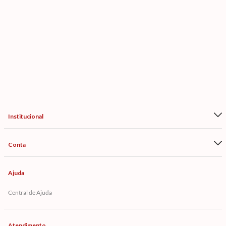
Institucional
Conta
Ajuda
Central de Ajuda
Atendimento