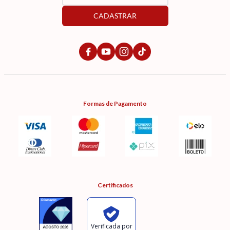
CADASTRAR
Formas de Pagamento
Certificados