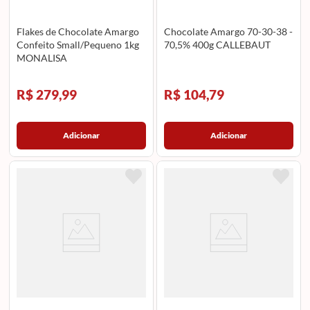
Flakes de Chocolate Amargo
Chocolate Amargo 70-30-38 -
Confeito Small/Pequeno 1kg
70,5% 400g CALLEBAUT
MONALISA
R$ 279,99
R$ 104,79
Adicionar
Adicionar