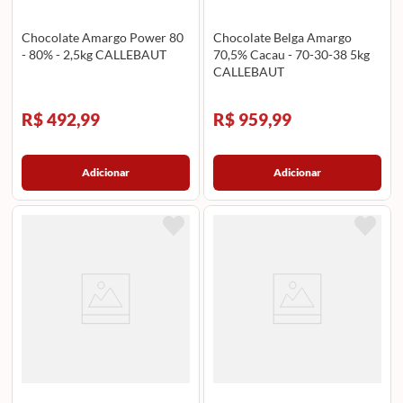
Chocolate Amargo Power 80
Chocolate Belga Amargo
- 80% - 2,5kg CALLEBAUT
70,5% Cacau - 70-30-38 5kg
CALLEBAUT
R$ 492,99
R$ 959,99
Adicionar
Adicionar