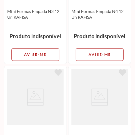
Mini Formas Empada N3 12
Mini Formas Empada N4 12
Un RAFISA
Un RAFISA
Produto indisponível
Produto indisponível
AVISE-ME
AVISE-ME