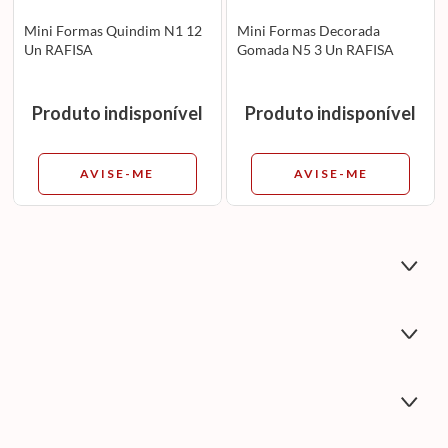
Mini Formas Quindim N1 12
Mini Formas Decorada
Un RAFISA
Gomada N5 3 Un RAFISA
Produto indisponível
Produto indisponível
AVISE-ME
AVISE-ME