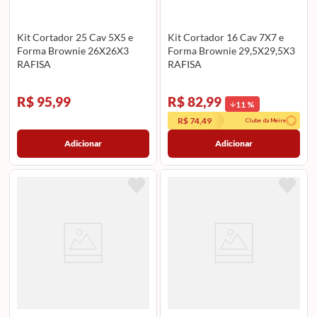
Kit Cortador 25 Cav 5X5 e
Kit Cortador 16 Cav 7X7 e
Forma Brownie 26X26X3
Forma Brownie 29,5X29,5X3
RAFISA
RAFISA
R$ 95,99
R$ 82,99
11
%
R$ 74,49
Clube da Meire
Adicionar
Adicionar