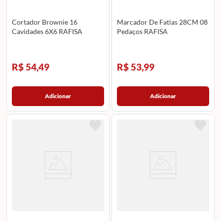
Cortador Brownie 16
Marcador De Fatias 28CM 08
Cavidades 6X6 RAFISA
Pedaços RAFISA
R$ 54,49
R$ 53,99
Adicionar
Adicionar