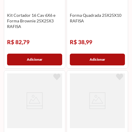
Kit Cortador 16 Cav 6X6 e
Forma Quadrada 25X25X10
Forma Brownie 25X25X3
RAFISA
RAFISA
R$ 82,79
R$ 38,99
Adicionar
Adicionar