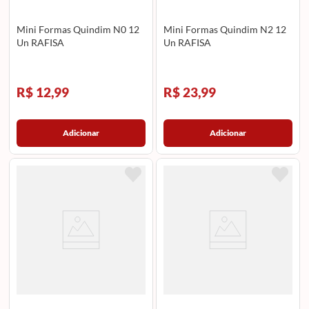
Mini Formas Quindim N0 12
Mini Formas Quindim N2 12
Un RAFISA
Un RAFISA
R$ 12,99
R$ 23,99
Adicionar
Adicionar