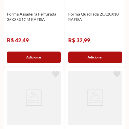
Forma Assadeira Perfurada
Forma Quadrada 20X20X10
35X35X1CM RAFISA
RAFISA
R$ 42,49
R$ 32,99
Adicionar
Adicionar