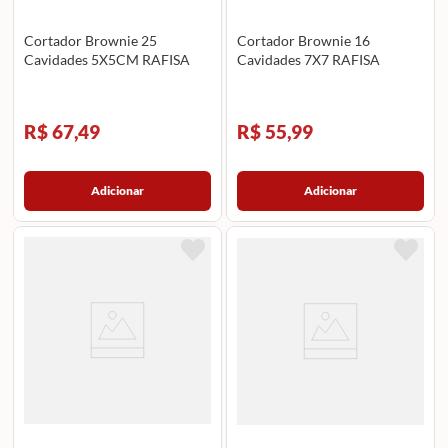
Cortador Brownie 25
Cortador Brownie 16
Cavidades 5X5CM RAFISA
Cavidades 7X7 RAFISA
R$ 67,49
R$ 55,99
Adicionar
Adicionar