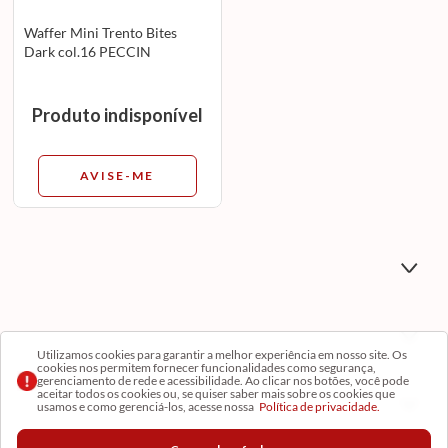
Waffer Mini Trento Bites
Dark col.16 PECCIN
Produto indisponível
AVISE-ME
Utilizamos cookies para garantir a melhor experiência em nosso site. Os
cookies nos permitem fornecer funcionalidades como segurança,
gerenciamento de rede e acessibilidade. Ao clicar nos botões, você pode
aceitar todos os cookies ou, se quiser saber mais sobre os cookies que
usamos e como gerenciá-los, acesse nossa
Política de privacidade.