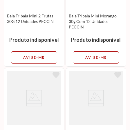
Bala Tribala Mini 2 Frutas
Bala Tribala Mini Morango
30G 12 Unidades PECCIN
30g Com 12 Unidades
PECCIN
Produto indisponível
Produto indisponível
AVISE-ME
AVISE-ME