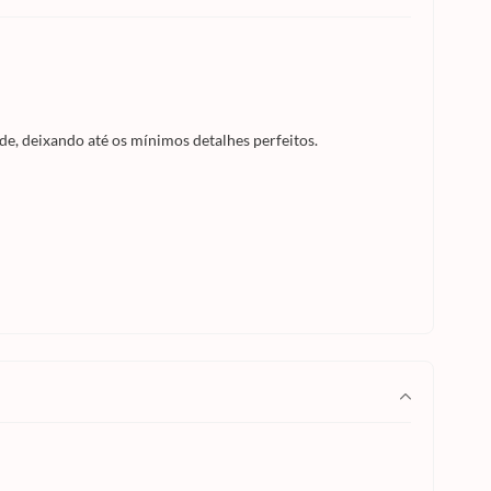
lde, deixando até os mínimos detalhes perfeitos.