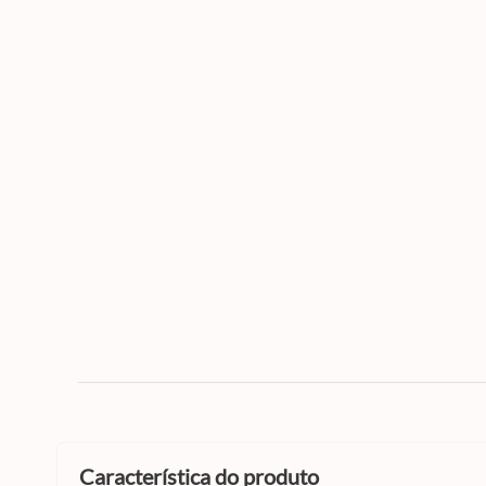
característica do produto