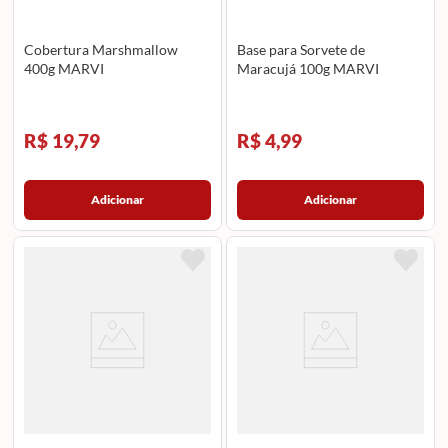
Cobertura Marshmallow
Base para Sorvete de
400g MARVI
Maracujá 100g MARVI
R$ 19,79
R$ 4,99
Adicionar
Adicionar