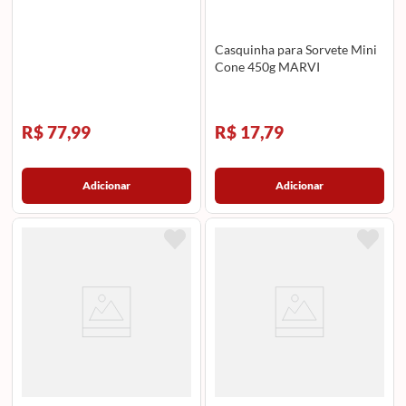
Casquinha para Sorvete Mini
Cone 450g MARVI
R$ 77,99
R$ 17,79
Adicionar
Adicionar