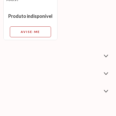
Produto indisponível
AVISE-ME