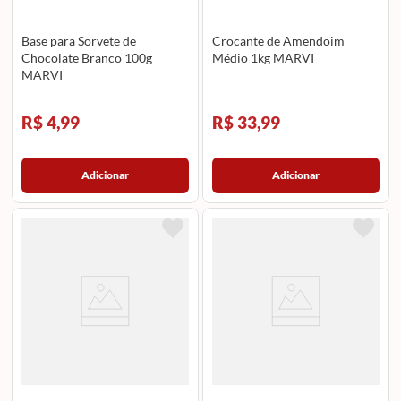
Base para Sorvete de
Crocante de Amendoim
Chocolate Branco 100g
Médio 1kg MARVI
MARVI
R$ 4,99
R$ 33,99
Adicionar
Adicionar