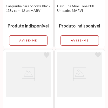
Casquinha para Sorvete Black
Casquina Mini Cone 300
138g com 12 un MARVI
Unidades MARVI
Produto indisponível
Produto indisponível
AVISE-ME
AVISE-ME