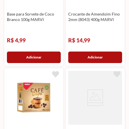
Base para Sorvete de Coco
Crocante de Amendoim Fino
Branco 100g MARVI
2mm (8043) 400g MARVI
R$ 4,99
R$ 14,99
Adicionar
Adicionar