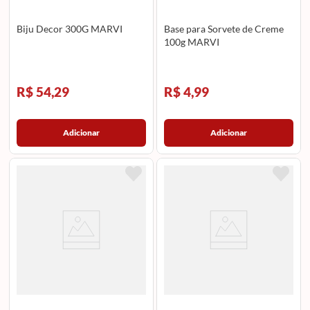
Biju Decor 300G MARVI
Base para Sorvete de Creme
100g MARVI
R$ 54,29
R$ 4,99
Adicionar
Adicionar