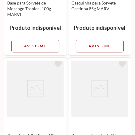
Base para Sorvete de
Casquinha para Sorvete
Morango Tropical 100g
Cestinha 85g MARVI
MARVI
Produto indisponível
Produto indisponível
AVISE-ME
AVISE-ME