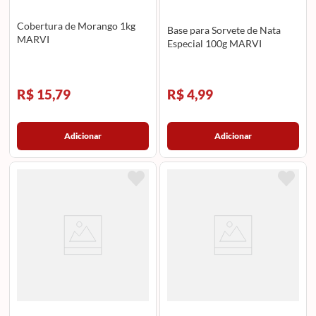
Cobertura de Morango 1kg
Base para Sorvete de Nata
MARVI
Especial 100g MARVI
R$ 15,79
R$ 4,99
Adicionar
Adicionar