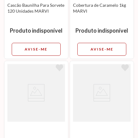
Cascão Baunilha Para Sorvete
Cobertura de Caramelo 1kg
120 Unidades MARVI
MARVI
Produto indisponível
Produto indisponível
AVISE-ME
AVISE-ME