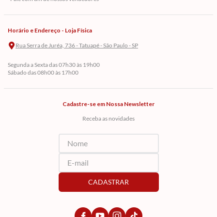
Horário e Endereço - Loja Física
Rua Serra de Juréa, 736 - Tatuapé - São Paulo - SP
Segunda a Sexta das 07h30 às 19h00
Sábado das 08h00 às 17h00
Cadastre-se em Nossa Newsletter
Receba as novidades
CADASTRAR