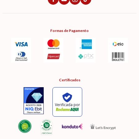
Formas de Pagamento
Certificados