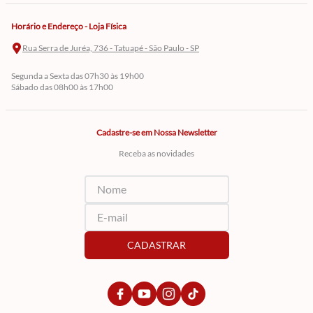
Horário e Endereço - Loja Física
Rua Serra de Juréa, 736 - Tatuapé - São Paulo - SP
Segunda a Sexta das 07h30 às 19h00
Sábado das 08h00 às 17h00
Cadastre-se em Nossa Newsletter
Receba as novidades
CADASTRAR