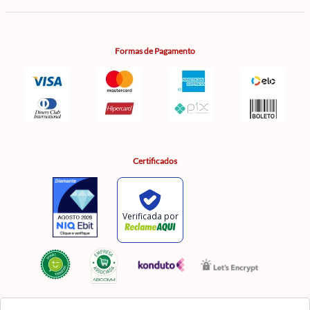
Formas de Pagamento
Certificados