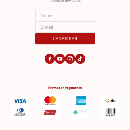
Receba as novidades
CADASTRAR
Formas de Pagamento