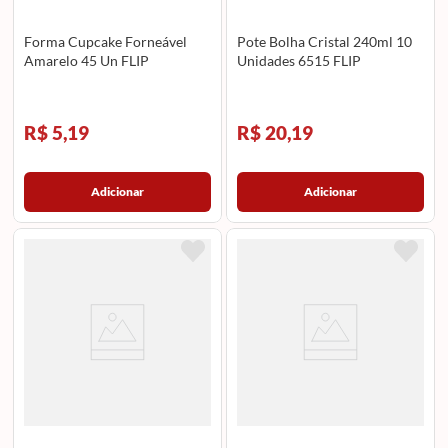
Forma Cupcake Forneável
Pote Bolha Cristal 240ml 10
Amarelo 45 Un FLIP
Unidades 6515 FLIP
R$ 5,19
R$ 20,19
Adicionar
Adicionar