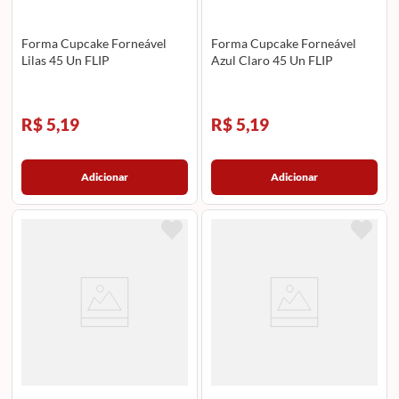
Forma Cupcake Forneável
Forma Cupcake Forneável
Lilas 45 Un FLIP
Azul Claro 45 Un FLIP
R$ 5,19
R$ 5,19
Adicionar
Adicionar