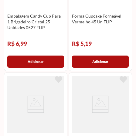
Embalagem Candy Cup Para
Forma Cupcake Forneável
1 Brigadeiro Cristal 25
Vermelho 45 Un FLIP
Unidades 0527 FLIP
R$ 6,99
R$ 5,19
Adicionar
Adicionar