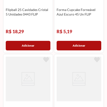
Flipball 25 Cavidades Cristal
Forma Cupcake Forneável
5 Unidades 0443 FLIP
Azul Escuro 45 Un FLIP
R$ 18,29
R$ 5,19
Adicionar
Adicionar