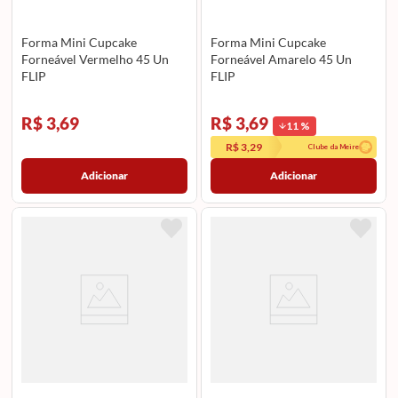
Forma Mini Cupcake
Forma Mini Cupcake
Forneável Vermelho 45 Un
Forneável Amarelo 45 Un
FLIP
FLIP
R$ 3,69
R$ 3,69
11
%
R$ 3,29
Clube da Meire
Adicionar
Adicionar