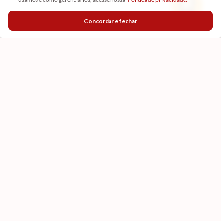
Formas de Pagamento
Certificados