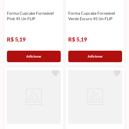
Forma Cupcake Forneável
Forma Cupcake Forneável
Pink 45 Un FLIP
Verde Escuro 45 Un FLIP
R$ 5,19
R$ 5,19
Adicionar
Adicionar