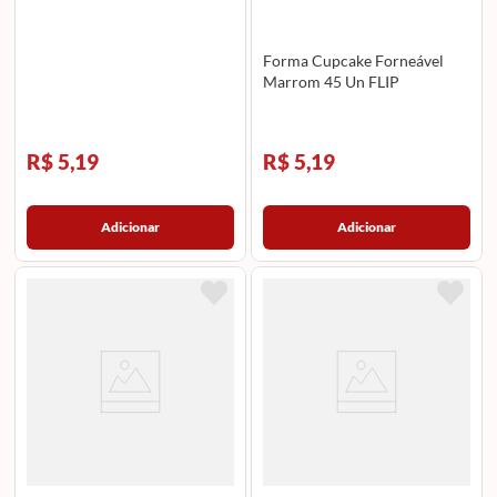
Forma Cupcake Forneável
Marrom 45 Un FLIP
R$ 5,19
R$ 5,19
Adicionar
Adicionar