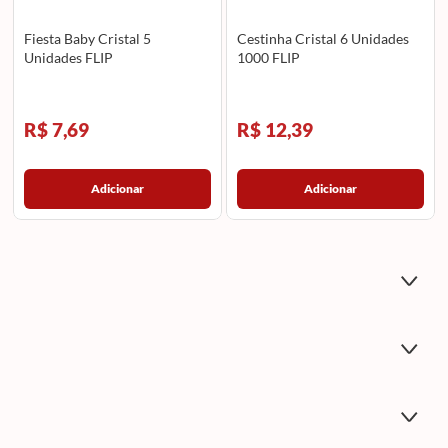
Fiesta Baby Cristal 5
Cestinha Cristal 6 Unidades
Unidades FLIP
1000 FLIP
R$ 7,69
R$ 12,39
Adicionar
Adicionar